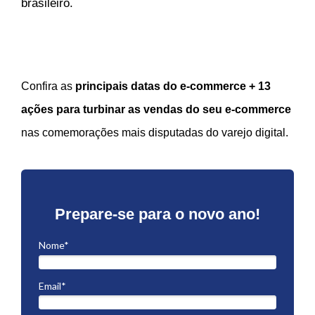
brasileiro.
Confira as
principais datas do e-commerce + 13
ações para turbinar as vendas do seu e-commerce
nas comemorações mais disputadas do varejo digital.
Prepare-se para o novo ano!
Nome*
Email*