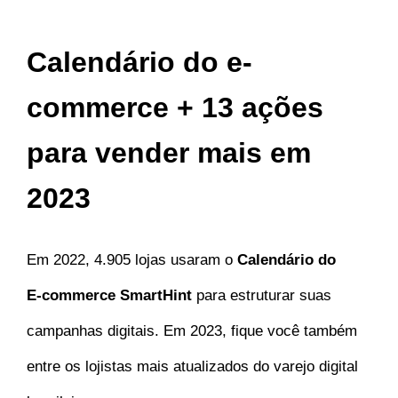
Calendário do e-
commerce + 13 ações
para vender mais em
2023
Em 2022, 4.905 lojas usaram o
Calendário do
E-commerce SmartHint
para estruturar suas
campanhas digitais. Em 2023, fique você também
entre os lojistas mais atualizados do varejo digital